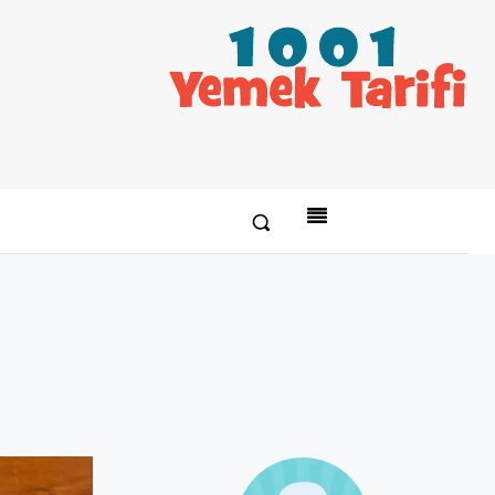
Paylaş