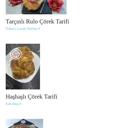
Tarçınlı Rulo Çörek Tarifi
Özlem's Lovely Kitchen
0
Haşhaşlı Çörek Tarifi
Esra Dinç
0