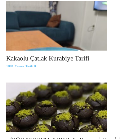
Kakaolu Çatlak Kurabiye Tarifi
1001 Yemek Tarifi
0