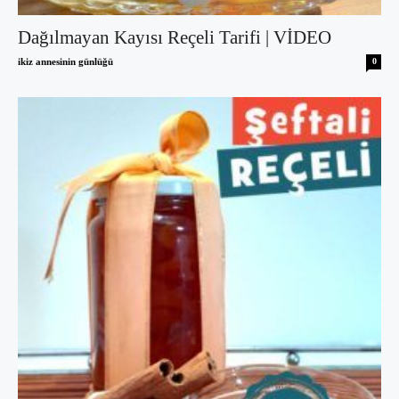
Dağılmayan Kayısı Reçeli Tarifi | VİDEO
ikiz annesinin günlüğü
0