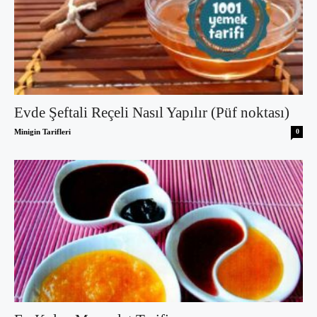
Evde Şeftali Reçeli Nasıl Yapılır (Püf noktası)
Minigin Tarifleri
0