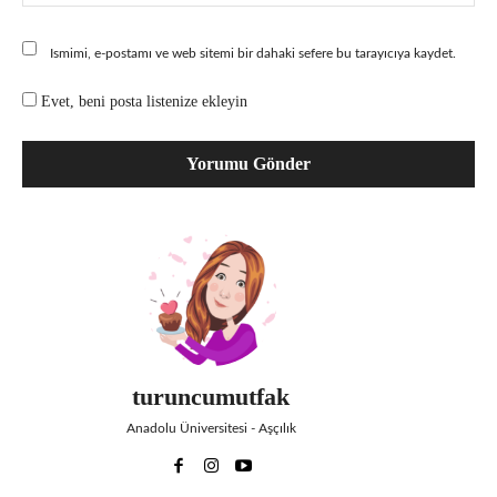
Ismimi, e-postamı ve web sitemi bir dahaki sefere bu tarayıcıya kaydet.
Evet, beni posta listenize ekleyin
turuncumutfak
Anadolu Üniversitesi - Aşçılık