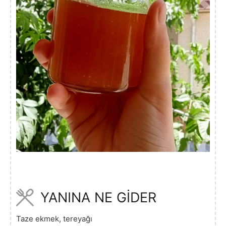
YANINA NE GİDER
Taze ekmek, tereyağı