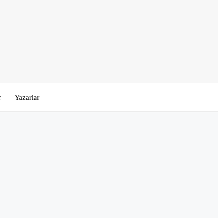
r
Yazarlar