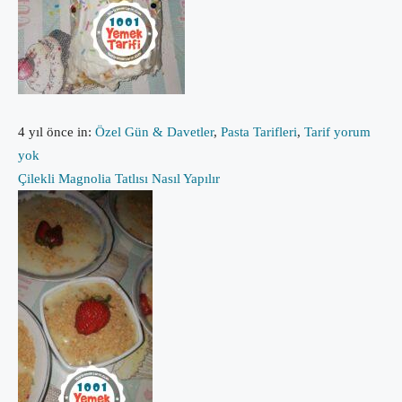
4 yıl önce
in:
Özel Gün & Davetler
,
Pasta Tarifleri
,
Tarif
yorum
yok
Çilekli Magnolia Tatlısı Nasıl Yapılır