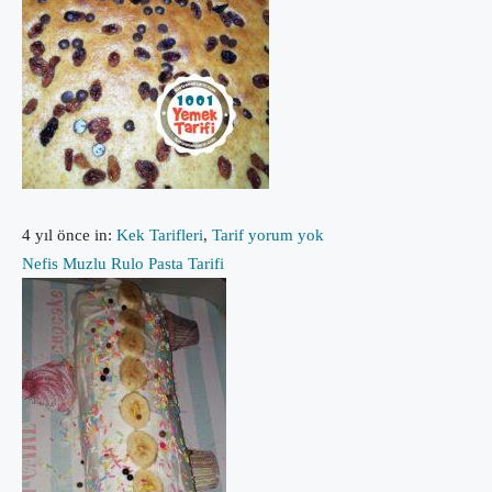
4 yıl önce
in:
Kek Tarifleri
,
Tarif
yorum yok
Nefis Muzlu Rulo Pasta Tarifi