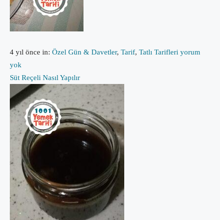
4 yıl önce
in:
Özel Gün & Davetler
,
Tarif
,
Tatlı Tarifleri
yorum
yok
Süt Reçeli Nasıl Yapılır