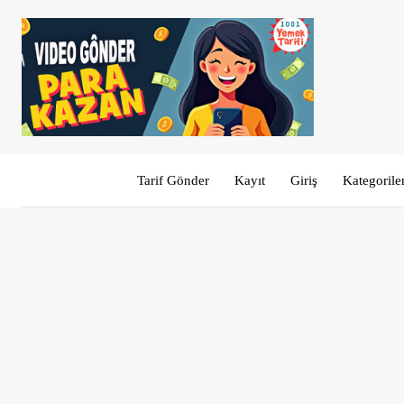
Tarif Gönder
Kayıt
Giriş
Kategorile