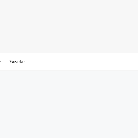
r
Yazarlar