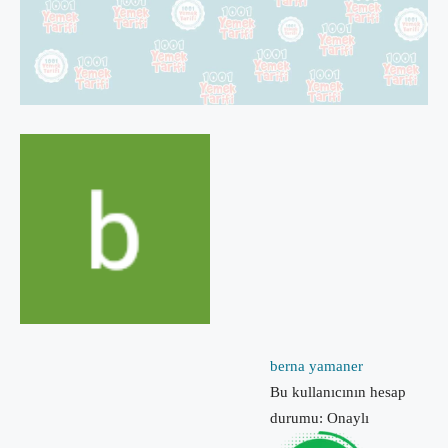
berna yamaner
Bu kullanıcının hesap
durumu: Onaylı