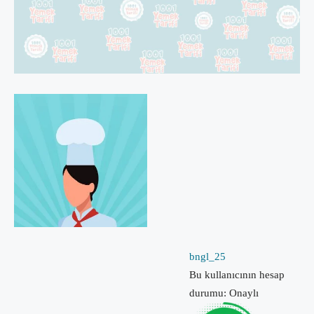
bngl_25
Bu kullanıcının hesap
durumu: Onaylı