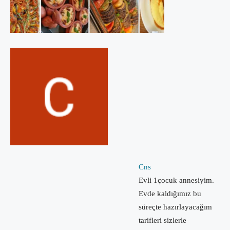
Cns
Evli 1çocuk annesiyim.
Evde kaldığımız bu
süreçte hazırlayacağım
tarifleri sizlerle