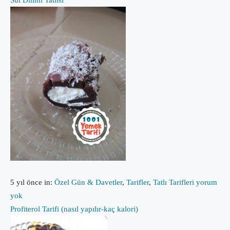
5 yıl önce
in:
Özel Gün & Davetler
,
Tarifler
,
Tatlı Tarifleri
yorum
yok
Profiterol Tarifi (nasıl yapılır-kaç kalori)