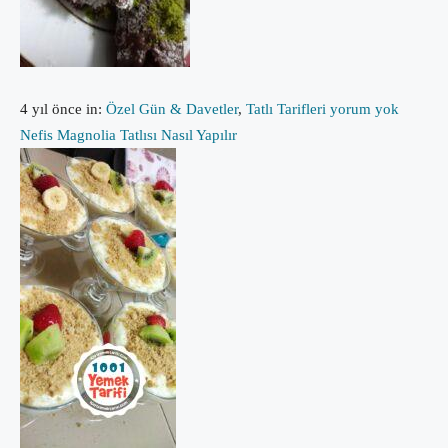
4 yıl önce
in:
Özel Gün & Davetler
,
Tatlı Tarifleri
yorum yok
Nefis Magnolia Tatlısı Nasıl Yapılır