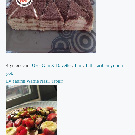
4 yıl önce
in:
Özel Gün & Davetler
,
Tarif
,
Tatlı Tarifleri
yorum
yok
Ev Yapımı Waffle Nasıl Yapılır