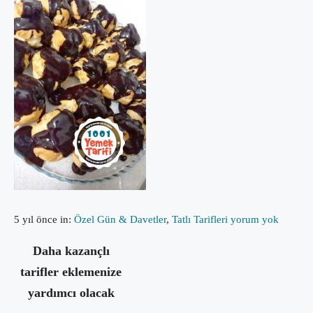
5 yıl önce
in:
Özel Gün & Davetler
,
Tatlı Tarifleri
yorum yok
Daha kazançlı
tarifler eklemenize
yardımcı olacak