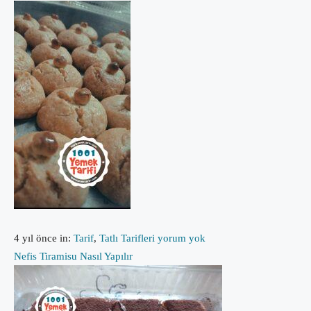
4 yıl önce
in:
Tarif
,
Tatlı Tarifleri
yorum yok
Nefis Tiramisu Nasıl Yapılır