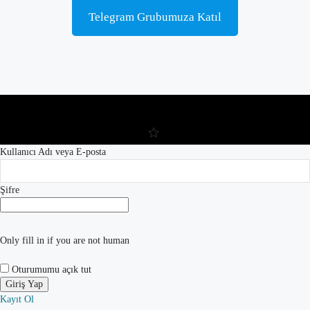
Telegram Grubumuza Katıl
Kullanıcı Adı veya E-posta
Şifre
Only fill in if you are not human
Oturumumu açık tut
Kayıt Ol