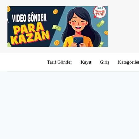
Tarif Gönder
Kayıt
Giriş
Kategorile