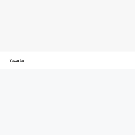
r
Yazarlar