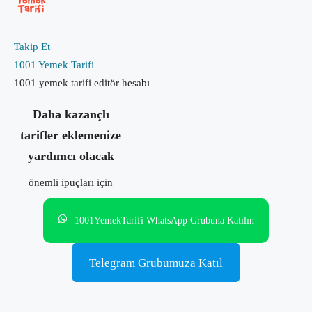
Takip Et
1001 Yemek Tarifi
1001 yemek tarifi editör hesabı
Daha kazançlı
tarifler eklemenize
yardımcı olacak
önemli ipuçları için
1001YemekTarifi WhatsApp Grubuna Katılın
Telegram Grubumuza Katıl