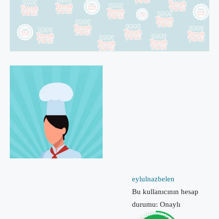
eylulnazbelen
Bu kullanıcının hesap
durumu: Onaylı