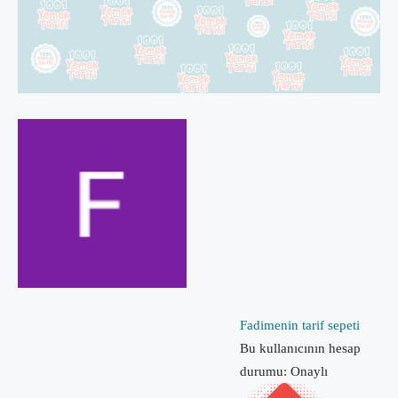
Fadimenin tarif sepeti
Bu kullanıcının hesap
durumu: Onaylı