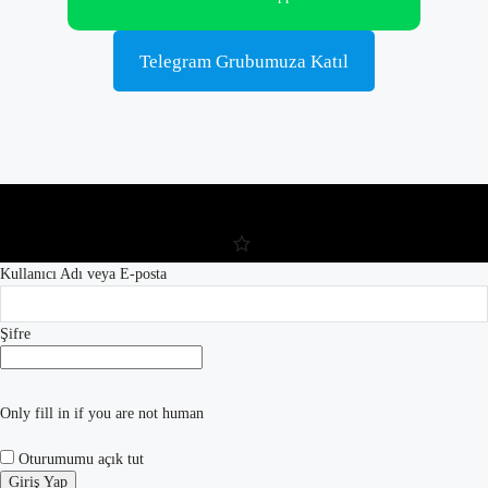
Telegram Grubumuza Katıl
Kullanıcı Adı veya E-posta
Şifre
Only fill in if you are not human
Oturumumu açık tut