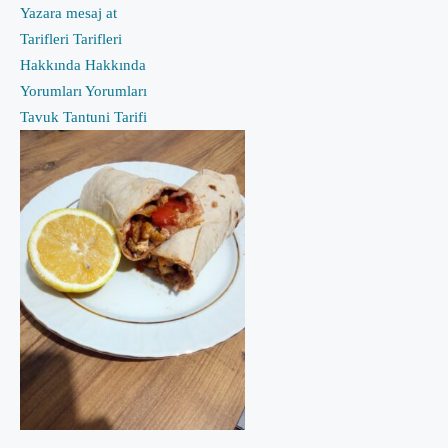
Yazara mesaj at
Tarifleri
Tarifleri
Hakkında
Hakkında
Yorumları
Yorumları
Tavuk Tantuni Tarifi