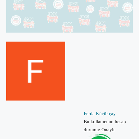
Ferda Küçükçay
Bu kullanıcının hesap
durumu: Onaylı