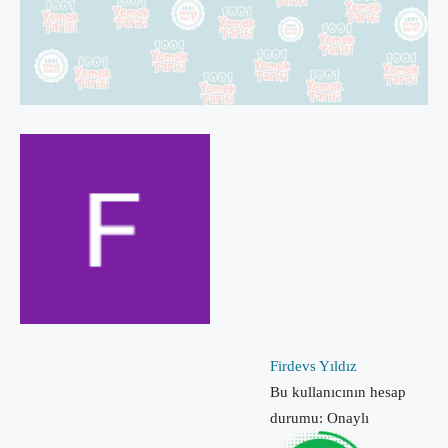
Firdevs Yıldız
Bu kullanıcının hesap
durumu: Onaylı