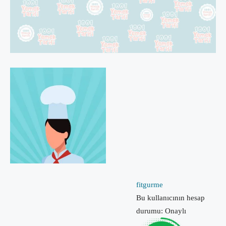
fitgurme
Bu kullanıcının hesap
durumu: Onaylı