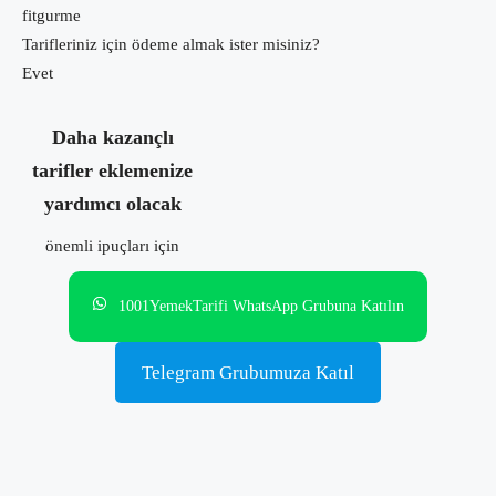
fitgurme
Tarifleriniz için ödeme almak ister misiniz?
Evet
Daha kazançlı
tarifler eklemenize
yardımcı olacak
önemli ipuçları için
1001YemekTarifi WhatsApp Grubuna Katılın
Telegram Grubumuza Katıl