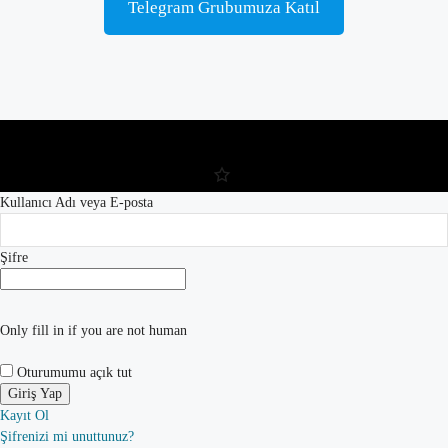
Telegram Grubumuza Katıl
Kullanıcı Adı veya E-posta
Şifre
Only fill in if you are not human
Oturumumu açık tut
Kayıt Ol
Şifrenizi mi unuttunuz?