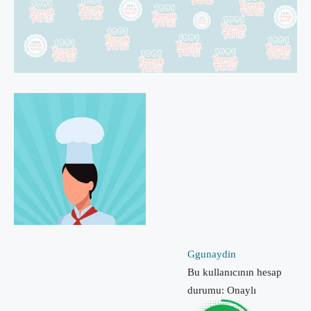
Ggunaydin
Bu kullanıcının hesap
durumu: Onaylı