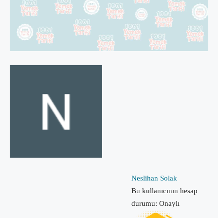
Neslihan Solak
Bu kullanıcının hesap
durumu: Onaylı