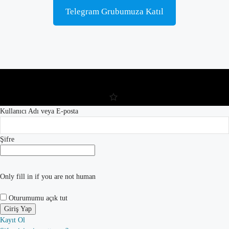
Telegram Grubumuza Katıl
Kullanıcı Adı veya E-posta
Şifre
Only fill in if you are not human
Oturumumu açık tut
Kayıt Ol