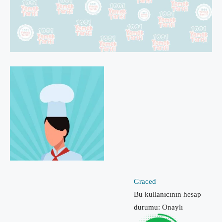
Graced
Bu kullanıcının hesap
durumu: Onaylı