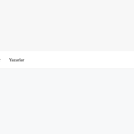
r
Yazarlar