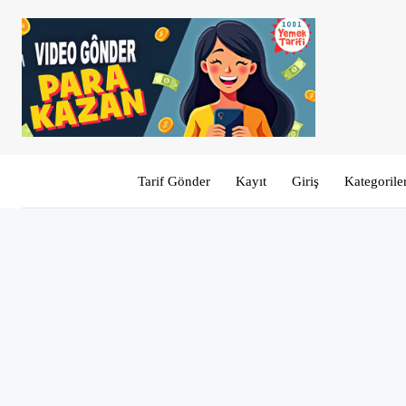
Tarif Gönder
Kayıt
Giriş
Kategorile