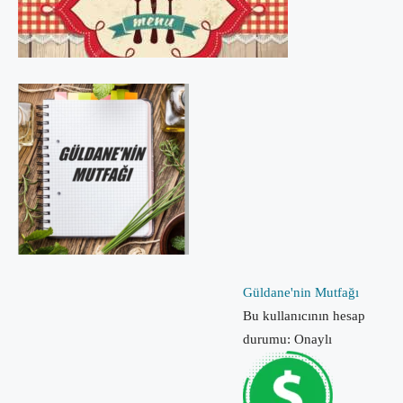
Güldane'nin Mutfağı
Bu kullanıcının hesap
durumu: Onaylı