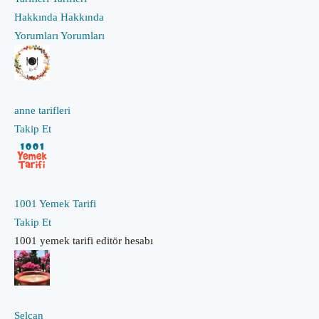
Hakkında
Hakkında
Yorumları
Yorumları
anne tarifleri
Takip Et
1001 Yemek Tarifi
Takip Et
1001 yemek tarifi editör hesabı
Selcan