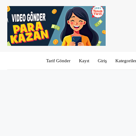
Tarif Gönder
Kayıt
Giriş
Kategorile