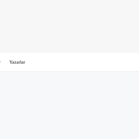
r
Yazarlar