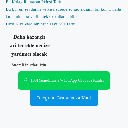
En Kolay Ramazan Pidesi Tarifi
Bu kür en sevdiğim ve kısa sürede sonuç aldığım bir kür. 1 hafta
kullanılıp ara verilip tekrar kullanılabilir.
Hızlı Kilo Verdiren Mucizevi Kür Tarifi
Daha kazançlı
tarifler eklemenize
yardımcı olacak
önemli ipuçları için
1001YemekTarifi WhatsApp Grubuna Katılın
Telegram Grubumuza Katıl