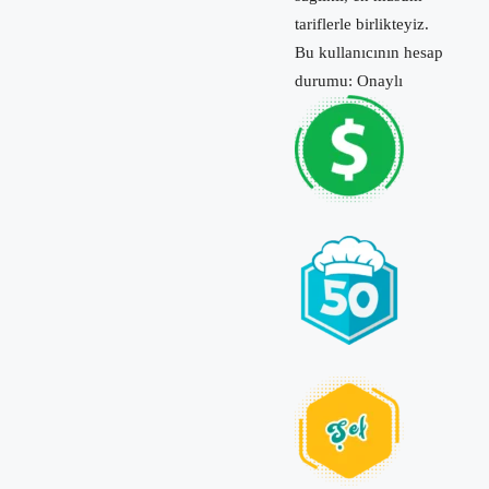
tariflerle birlikteyiz.
Bu kullanıcının hesap
durumu: Onaylı