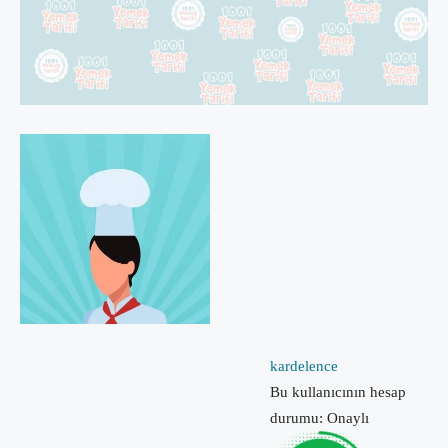
kardelence
Bu kullanıcının hesap
durumu: Onaylı