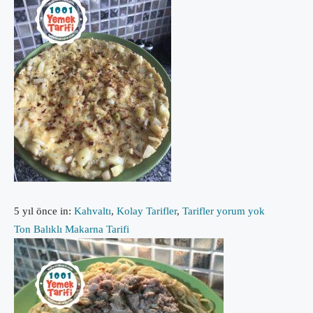
5 yıl önce
in:
Kahvaltı
,
Kolay Tarifler
,
Tarifler
yorum yok
Ton Balıklı Makarna Tarifi