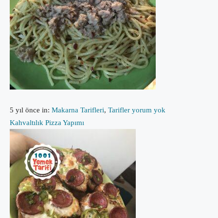
5 yıl önce
in:
Makarna Tarifleri
,
Tarifler
yorum yok
Kahvaltılık Pizza Yapımı