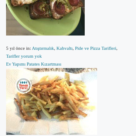
5 yıl önce
in:
Atıştırmalık
,
Kahvaltı
,
Pide ve Pizza Tarifleri
,
Tarifler
yorum yok
Ev Yapımı Patates Kızartması