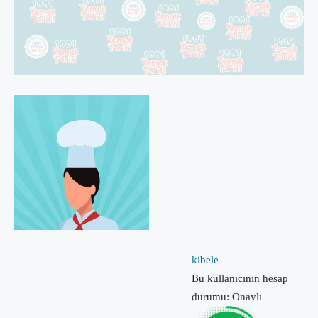
kibele
Bu kullanıcının hesap
durumu: Onaylı