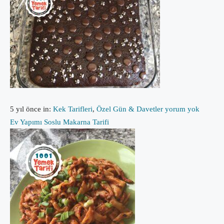
5 yıl önce
in:
Kek Tarifleri
,
Özel Gün & Davetler
yorum yok
Ev Yapımı Soslu Makarna Tarifi