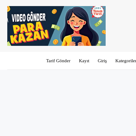
Tarif Gönder
Kayıt
Giriş
Kategorile