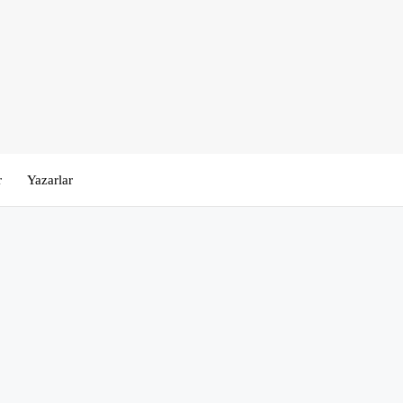
r
Yazarlar