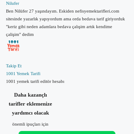
Nilufer
Ben Nilüfer 27 yaşındayım. Eskiden nefisyemektarifleri.com
sitesinde yazarlık yapıyordum ama orda bedava tarif giriyorduk
"keriz gibi neden adamlara bedava çalışim artık kendime
çalişim" dedim
Takip Et
1001 Yemek Tarifi
1001 yemek tarifi editör hesabı
Daha kazançlı
tarifler eklemenize
yardımcı olacak
önemli ipuçları için