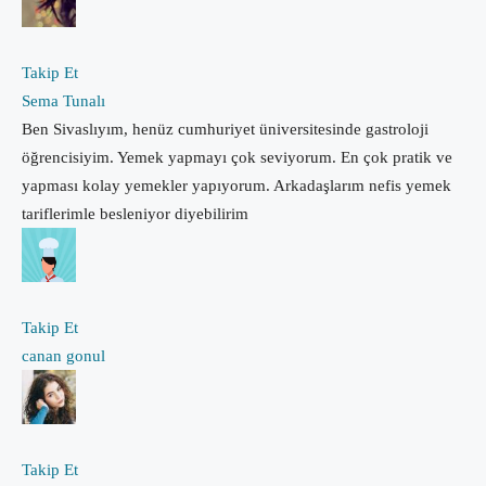
Takip Et
Sema Tunalı
Ben Sivaslıyım, henüz cumhuriyet üniversitesinde gastroloji
öğrencisiyim. Yemek yapmayı çok seviyorum. En çok pratik ve
yapması kolay yemekler yapıyorum. Arkadaşlarım nefis yemek
tariflerimle besleniyor diyebilirim
Takip Et
canan gonul
Takip Et