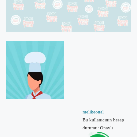
melikeonal
Bu kullanıcının hesap
durumu: Onaylı