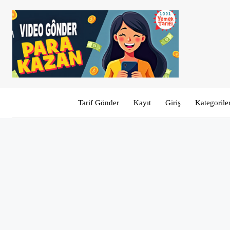
Tarif Gönder
Kayıt
Giriş
Kategorile