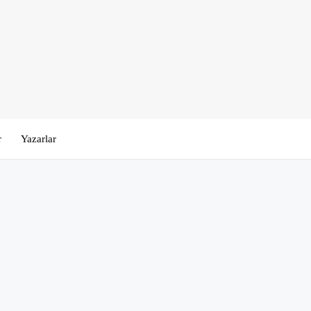
r
Yazarlar