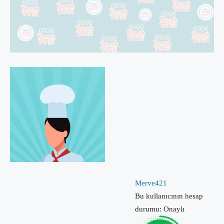
Merve421
Bu kullanıcının hesap
durumu: Onaylı