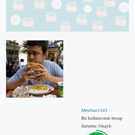
Metehan1543
Bu kullanıcının hesap
durumu: Onaylı