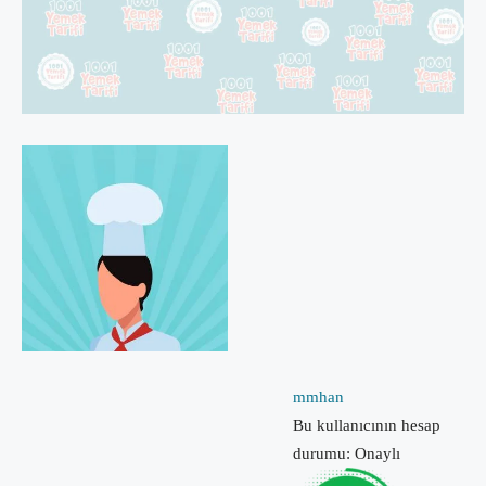
mmhan
Bu kullanıcının hesap
durumu: Onaylı