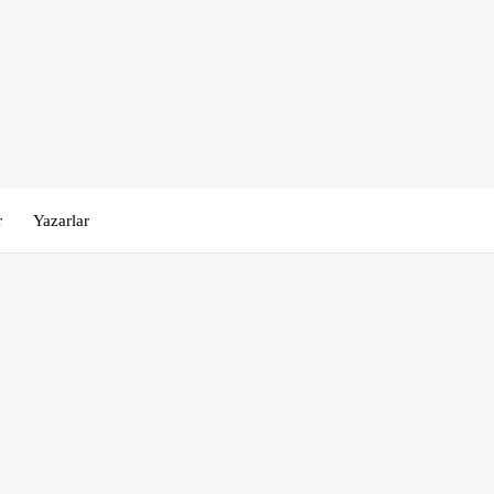
r
Yazarlar