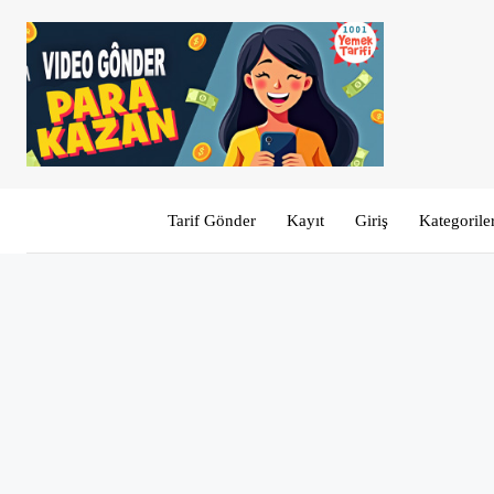
Tarif Gönder
Kayıt
Giriş
Kategorile