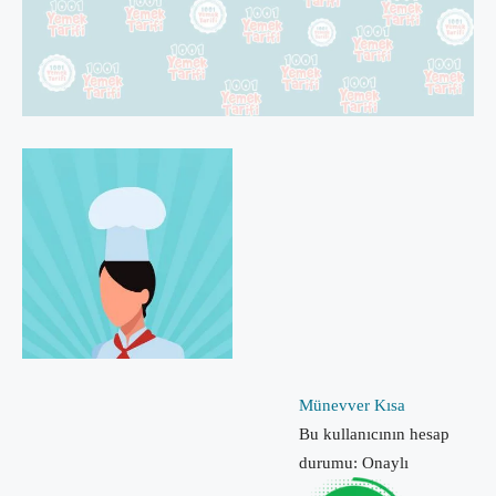
Münevver Kısa
Bu kullanıcının hesap
durumu: Onaylı