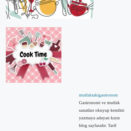
mutfaktakigastronom
Gastronomi ve mutfak
sanatları okuyup kendini
yazmaya adayan kızın
blog sayfasıdır. Tarif