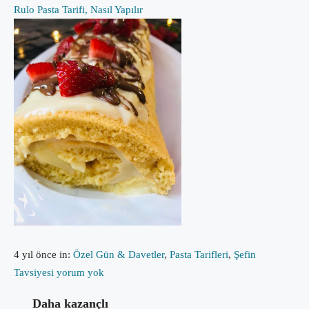
Rulo Pasta Tarifi, Nasıl Yapılır
4 yıl önce
in:
Özel Gün & Davetler
,
Pasta Tarifleri
,
Şefin
Tavsiyesi
yorum yok
Daha kazançlı