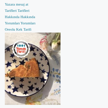
Yazara mesaj at
Tarifleri
Tarifleri
Hakkında
Hakkında
Yorumları
Yorumları
Oreolu Kek Tarifi