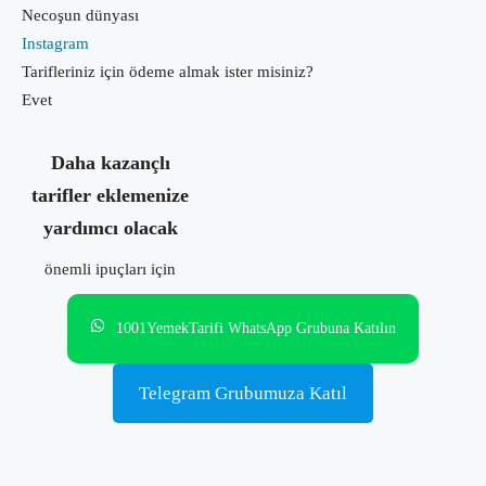
Necoşun dünyası
Instagram
Tarifleriniz için ödeme almak ister misiniz?
Evet
Daha kazançlı
tarifler eklemenize
yardımcı olacak
önemli ipuçları için
1001YemekTarifi WhatsApp Grubuna Katılın
Telegram Grubumuza Katıl