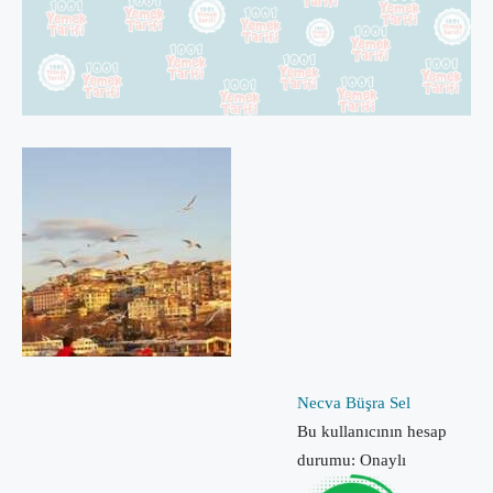
Necva Büşra Sel
Bu kullanıcının hesap
durumu: Onaylı