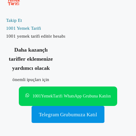
Takip Et
1001 Yemek Tarifi
1001 yemek tarifi editör hesabı
Daha kazançlı
tarifler eklemenize
yardımcı olacak
önemli ipuçları için
1001YemekTarifi WhatsApp Grubuna Katılın
Telegram Grubumuza Katıl