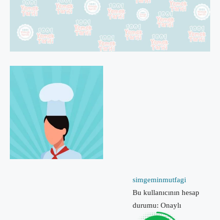
simgeminmutfagi
Bu kullanıcının hesap
durumu: Onaylı