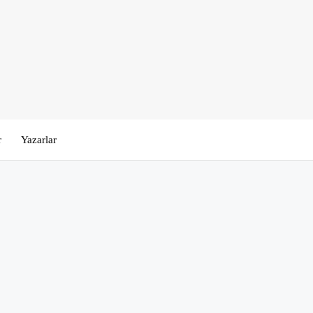
r
Yazarlar