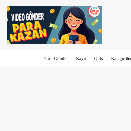
Tarif Gönder
Kayıt
Giriş
Kategorile