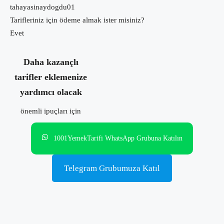
tahayasinaydogdu01
Tarifleriniz için ödeme almak ister misiniz?
Evet
Daha kazançlı
tarifler eklemenize
yardımcı olacak
önemli ipuçları için
1001YemekTarifi WhatsApp Grubuna Katılın
Telegram Grubumuza Katıl