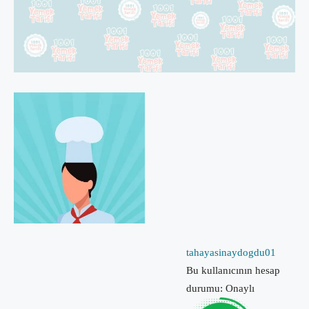
tahayasinaydogdu01
Bu kullanıcının hesap
durumu: Onaylı