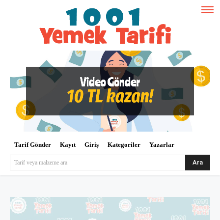
Tarif Gönder
Kayıt
Giriş
Kategoriler
Yazarlar
Ara
Tarif veya malzeme ara