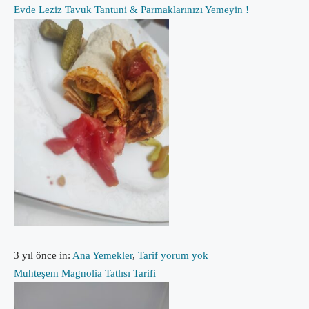
Evde Leziz Tavuk Tantuni & Parmaklarınızı Yemeyin !
3 yıl önce
in:
Ana Yemekler
,
Tarif
yorum yok
Muhteşem Magnolia Tatlısı Tarifi