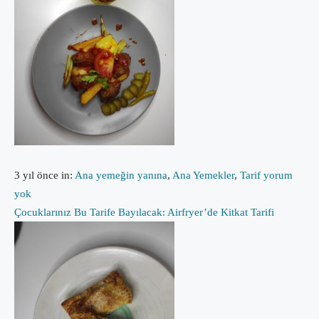
3 yıl önce
in:
Ana yemeğin yanına
,
Ana Yemekler
,
Tarif
yorum
yok
Çocuklarınız Bu Tarife Bayılacak: Airfryer’de Kitkat Tarifi