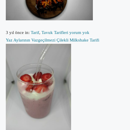
3 yıl önce
in:
Tarif
,
Tavuk Tarifleri
yorum yok
Yaz Aylarının Vazgeçilmezi Çilekli Milkshake Tarifi