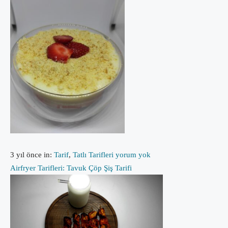
3 yıl önce
in:
Tarif
,
Tatlı Tarifleri
yorum yok
Airfryer Tarifleri: Tavuk Çöp Şiş Tarifi