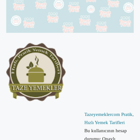
Tazeyemeklercom Pratik,
Hızlı Yemek Tarifleri
Bu kullanıcının hesap
durumu: Onaylı