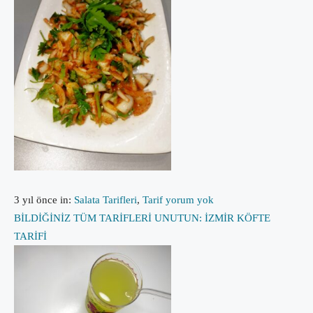
3 yıl önce
in:
Salata Tarifleri
,
Tarif
yorum yok
BİLDİĞİNİZ TÜM TARİFLERİ UNUTUN: İZMİR KÖFTE
TARİFİ