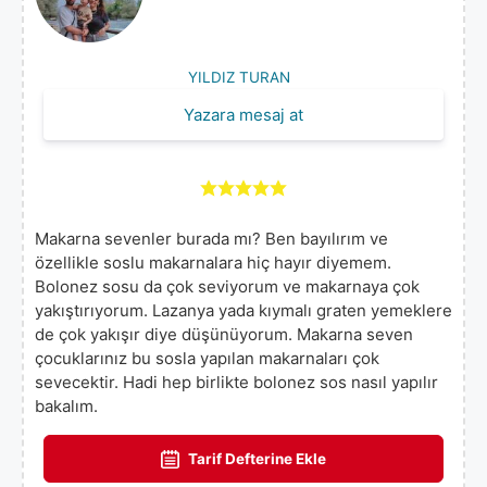
YILDIZ TURAN
Yazara mesaj at
Makarna sevenler burada mı? Ben bayılırım ve
özellikle soslu makarnalara hiç hayır diyemem.
Bolonez sosu da çok seviyorum ve makarnaya çok
yakıştırıyorum. Lazanya yada kıymalı graten yemeklere
de çok yakışır diye düşünüyorum. Makarna seven
çocuklarınız bu sosla yapılan makarnaları çok
sevecektir. Hadi hep birlikte bolonez sos nasıl yapılır
bakalım.
Tarif Defterine Ekle