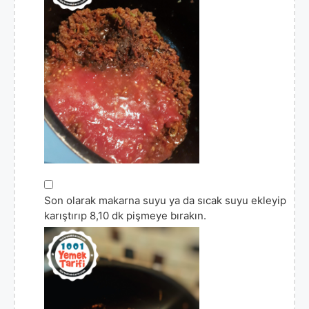
▢
Son olarak makarna suyu ya da sıcak suyu ekleyip
karıştırıp 8,10 dk pişmeye bırakın.