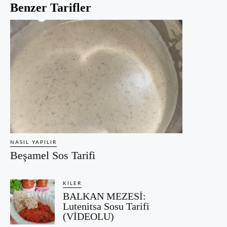
Benzer Tarifler
NASIL YAPILIR
Beşamel Sos Tarifi
KILER
BALKAN MEZESİ:
Lutenitsa Sosu Tarifi
(VİDEOLU)