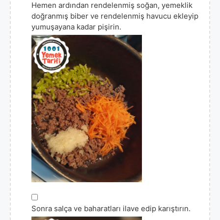
Hemen ardından rendelenmiş soğan, yemeklik
doğranmış biber ve rendelenmiş havucu ekleyip
yumuşayana kadar pişirin.
▢
Sonra salça ve baharatları ilave edip karıştırın.