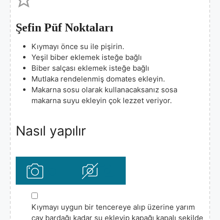
Şefin Püf Noktaları
Kıymayı önce su ile pişirin.
Yeşil biber eklemek isteğe bağlı
Biber salçası eklemek isteğe bağlı
Mutlaka rendelenmiş domates ekleyin.
Makarna sosu olarak kullanacaksanız sosa
makarna suyu ekleyin çok lezzet veriyor.
Nasıl yapılır
▢
Kıymayı uygun bir tencereye alıp üzerine yarım
çay bardağı kadar su ekleyip kapağı kapalı şekilde