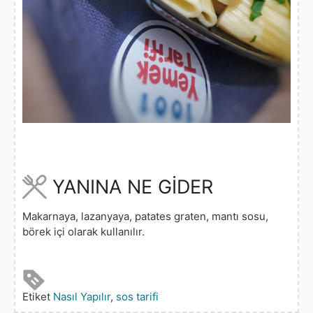
YANINA NE GİDER
Makarnaya, lazanyaya, patates graten, mantı sosu,
börek içi olarak kullanılır.
Etiket
Nasıl Yapılır
,
sos tarifi