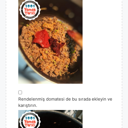
▢
Rendelenmiş domatesi de bu sırada ekleyin ve
karıştırın.