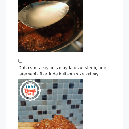
▢
Daha sonra kıyılmış maydanozu ister içinde
isterseniz üzerinde kullanın size kalmış.