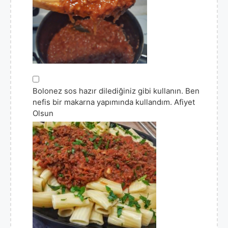
▢
Bolonez sos hazır dilediğiniz gibi kullanın. Ben
nefis bir makarna yapımında kullandım. Afiyet
Olsun