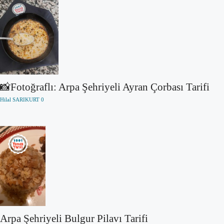
📸Fotoğraflı: Arpa Şehriyeli Ayran Çorbası Tarifi
Hilal SARIKURT
0
Arpa Şehriyeli Bulgur Pilavı Tarifi