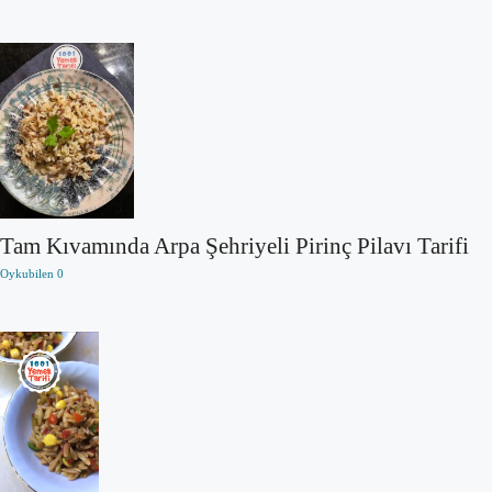
Tam Kıvamında Arpa Şehriyeli Pirinç Pilavı Tarifi
Oykubilen
0