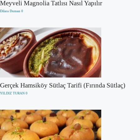
Meyveli Magnolia Tatlısı Nasıl Yapılır
Dilara Duman
0
Gerçek Hamsiköy Sütlaç Tarifi (Fırında Sütlaç)
YILDIZ TURAN
0