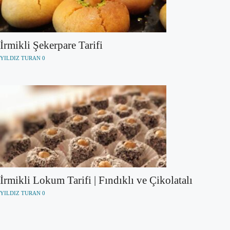
İrmikli Şekerpare Tarifi
YILDIZ TURAN
0
İrmikli Lokum Tarifi | Fındıklı ve Çikolatalı
YILDIZ TURAN
0