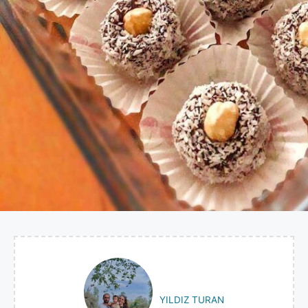
YILDIZ TURAN