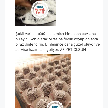
▢
Şekil verilen bütün lokumları hindistan cevizine
bulayın. Son olarak ortasına fındık koyup dolapta
biraz dinlendirin. Dinlenince daha güzel oluyor ve
servise hazır hale geliyor. AFIYET OLSUN