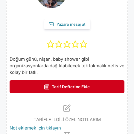
Yazara mesaj at
Doğum günü, nişan, baby shower gibi
organizasyonlarda dağıtılabilecek tek lokmalık nefis ve
kolay bir tatlı.
Tarif Defterine Ekle
TARİFLE İLGİLİ ÖZEL NOTLARIM
Not eklemek için tıklayın