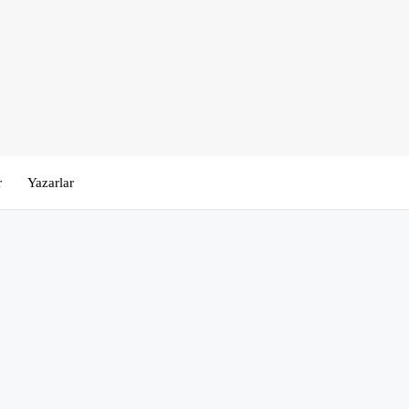
r
Yazarlar