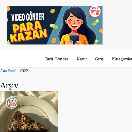
Tarif Gönder
Kayıt
Giriş
Kategorile
Ana Sayfa
2022
Arşiv