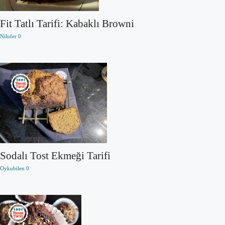
Fit Tatlı Tarifi: Kabaklı Browni
Nilufer
0
Sodalı Tost Ekmeği Tarifi
Oykubilen
0