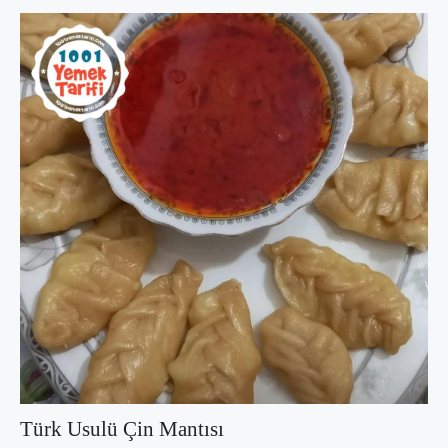
Türk Usulü Çin Mantısı