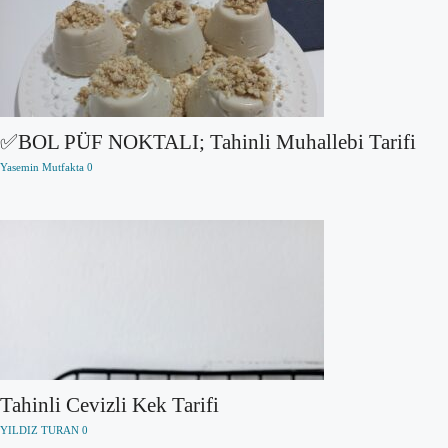
✅BOL PÜF NOKTALI; Tahinli Muhallebi Tarifi
Yasemin Mutfakta
0
Tahinli Cevizli Kek Tarifi
YILDIZ TURAN
0